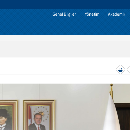
Genel Bilgiler
Yönetim
Akademik