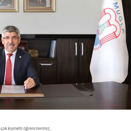
 çok kıymetli öğrencilerimiz,