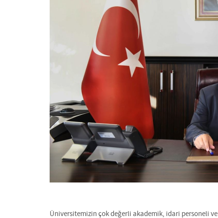
Üniversitemizin çok değerli akademik, idari personeli ve