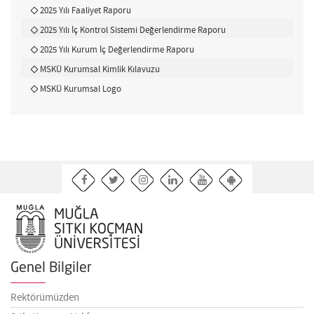
2025 Yılı Faaliyet Raporu
2025 Yılı İç Kontrol Sistemi Değerlendirme Raporu
2025 Yılı Kurum İç Değerlendirme Raporu
MSKÜ Kurumsal Kimlik Kılavuzu
MSKÜ Kurumsal Logo
Genel Bilgiler
Rektörümüzden