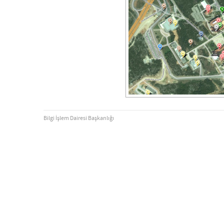
Bilgi İşlem Dairesi Başkanlığı