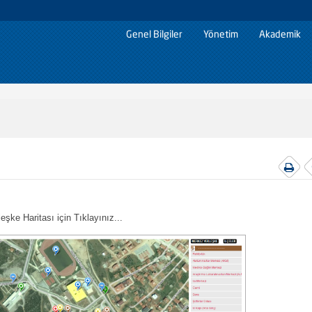
Genel Bilgiler
Yönetim
Akademik
leşke Haritası için Tıklayınız...