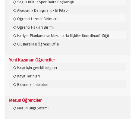
Sağlık Kültür Spor Daire Başkanlığı
Akademik Danışmanlık El Kitabı
Öğrenci Hizmet Birimleri
Öğrenci Hakları Birimi
Kariyer Planlama ve Mezunlarla İlişkiler Koordinatörlüğü
Uluslararası Öğrenci Ofisi
Yeni Kazanan Öğrenciler
Kayıt için gerekli belgeler
Kayıt Tarihleri
Barınma İmkanları
Mezun Öğrenciler
Mezun Bilgi Sistemi