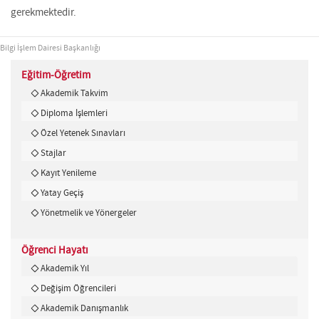
gerekmektedir.
Bilgi İşlem Dairesi Başkanlığı
Eğitim-Öğretim
Akademik Takvim
Diploma İşlemleri
Özel Yetenek Sınavları
Stajlar
Kayıt Yenileme
Yatay Geçiş
Yönetmelik ve Yönergeler
Öğrenci Hayatı
Akademik Yıl
Değişim Öğrencileri
Akademik Danışmanlık