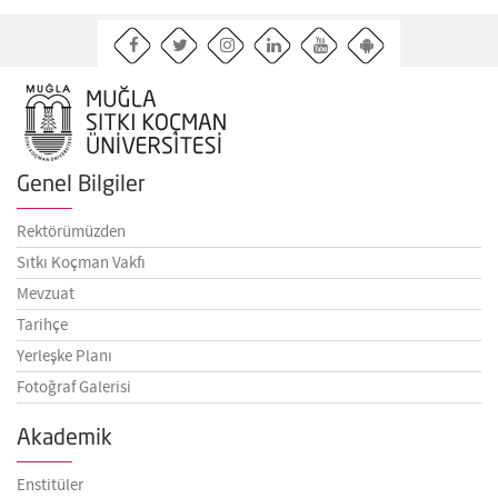
Genel Bilgiler
Rektörümüzden
Sıtkı Koçman Vakfı
Mevzuat
Tarihçe
Yerleşke Planı
Fotoğraf Galerisi
Akademik
Enstitüler