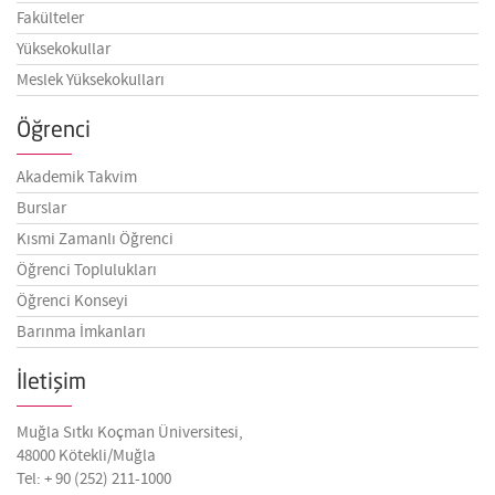
Fakülteler
Yüksekokullar
Meslek Yüksekokulları
Öğrenci
Akademik Takvim
Burslar
Kısmi Zamanlı Öğrenci
Öğrenci Toplulukları
Öğrenci Konseyi
Barınma İmkanları
İletişim
Muğla Sıtkı Koçman Üniversitesi,
48000 Kötekli/Muğla
Tel: + 90 (252) 211-1000