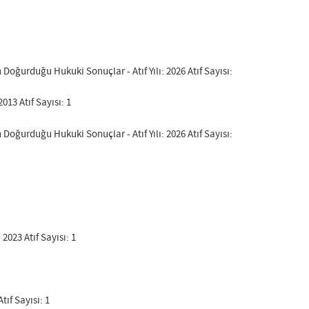
ğurduğu Hukuki Sonuçlar - Atıf Yılı: 2026 Atıf Sayısı:
013 Atıf Sayısı: 1
ğurduğu Hukuki Sonuçlar - Atıf Yılı: 2026 Atıf Sayısı:
 2023 Atıf Sayısı: 1
ıf Sayısı: 1