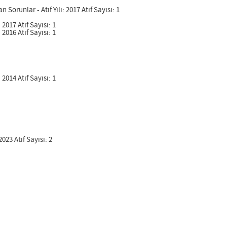
unlar - Atıf Yılı: 2017 Atıf Sayısı: 1
 2017 Atıf Sayısı: 1
 2016 Atıf Sayısı: 1
 2014 Atıf Sayısı: 1
023 Atıf Sayısı: 2