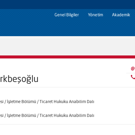
Genel Bilgiler
Yönetim
Akademik
@
rkbeşoğlu
esi / İşletme Bölümü / Ticaret Hukuku Anabilim Dalı
esi / İşletme Bölümü / Ticaret Hukuku Anabilim Dalı