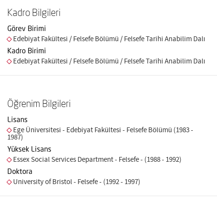
Kadro Bilgileri
Görev Birimi
Edebiyat Fakültesi / Felsefe Bölümü / Felsefe Tarihi Anabilim Dalı
Kadro Birimi
Edebiyat Fakültesi / Felsefe Bölümü / Felsefe Tarihi Anabilim Dalı
Öğrenim Bilgileri
Lisans
Ege Üniversitesi - Edebiyat Fakültesi - Felsefe Bölümü (1983 -
1987)
Yüksek Lisans
Essex Social Services Department - Felsefe - (1988 - 1992)
Doktora
University of Bristol - Felsefe - (1992 - 1997)