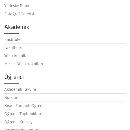
Yerleşke Planı
Fotoğraf Galerisi
Akademik
Enstitüler
Fakülteler
Yüksekokullar
Meslek Yüksekokulları
Öğrenci
Akademik Takvim
Burslar
Kısmi Zamanlı Öğrenci
Öğrenci Toplulukları
Öğrenci Konseyi