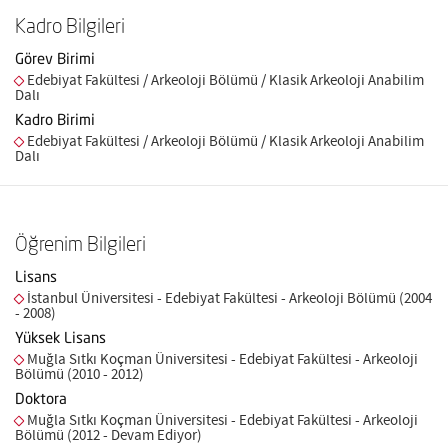
Kadro Bilgileri
Görev Birimi
Edebiyat Fakültesi / Arkeoloji Bölümü / Klasik Arkeoloji Anabilim
Dalı
Kadro Birimi
Edebiyat Fakültesi / Arkeoloji Bölümü / Klasik Arkeoloji Anabilim
Dalı
Öğrenim Bilgileri
Lisans
İstanbul Üniversitesi - Edebiyat Fakültesi - Arkeoloji Bölümü (2004
- 2008)
Yüksek Lisans
Muğla Sıtkı Koçman Üniversitesi - Edebiyat Fakültesi - Arkeoloji
Bölümü (2010 - 2012)
Doktora
Muğla Sıtkı Koçman Üniversitesi - Edebiyat Fakültesi - Arkeoloji
Bölümü (2012 - Devam Ediyor)