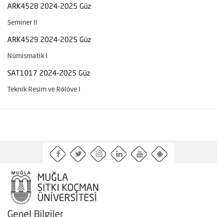
ARK4528 2024-2025 Güz
Seminer II
ARK4529 2024-2025 Güz
Nümismatik I
SAT1017 2024-2025 Güz
Teknik Resim ve Rölöve I
Genel Bilgiler