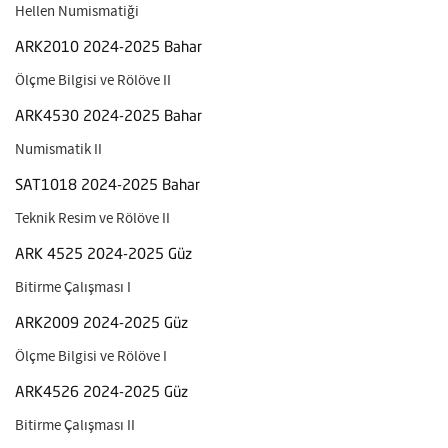
Hellen Numismatiği
ARK2010 2024-2025 Bahar
Ölçme Bilgisi ve Rölöve II
ARK4530 2024-2025 Bahar
Numismatik II
SAT1018 2024-2025 Bahar
Teknik Resim ve Rölöve II
ARK 4525 2024-2025 Güz
Bitirme Çalışması I
ARK2009 2024-2025 Güz
Ölçme Bilgisi ve Rölöve I
ARK4526 2024-2025 Güz
Bitirme Çalışması II