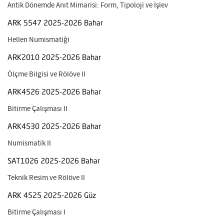
Antik Dönemde Anıt Mimarisi: Form, Tipoloji ve İşlev
ARK 5547 2025-2026 Bahar
Hellen Numismatiği
ARK2010 2025-2026 Bahar
Ölçme Bilgisi ve Rölöve II
ARK4526 2025-2026 Bahar
Bitirme Çalışması II
ARK4530 2025-2026 Bahar
Numismatik II
SAT1026 2025-2026 Bahar
Teknik Resim ve Rölöve II
ARK 4525 2025-2026 Güz
Bitirme Çalışması I