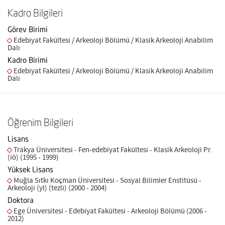
Kadro Bilgileri
Görev Birimi
Edebiyat Fakültesi / Arkeoloji Bölümü / Klasik Arkeoloji Anabilim
Dalı
Kadro Birimi
Edebiyat Fakültesi / Arkeoloji Bölümü / Klasik Arkeoloji Anabilim
Dalı
Öğrenim Bilgileri
Lisans
Trakya Üniversitesi - Fen-edebiyat Fakültesi - Klasik Arkeoloji Pr.
(iö) (1995 - 1999)
Yüksek Lisans
Muğla Sıtkı Koçman Üniversitesi - Sosyal Bilimler Enstitüsü -
Arkeoloji (yl) (tezli) (2000 - 2004)
Doktora
Ege Üniversitesi - Edebiyat Fakültesi - Arkeoloji Bölümü (2006 -
2012)