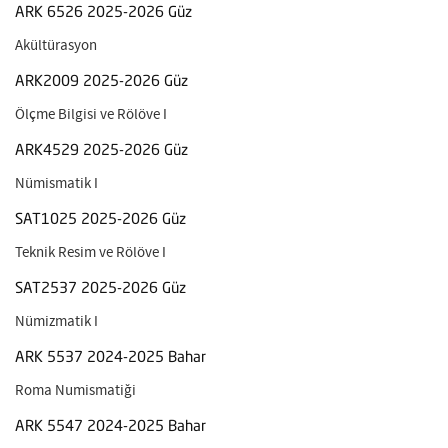
ARK 6526 2025-2026 Güz
Akültürasyon
ARK2009 2025-2026 Güz
Ölçme Bilgisi ve Rölöve I
ARK4529 2025-2026 Güz
Nümismatik I
SAT1025 2025-2026 Güz
Teknik Resim ve Rölöve I
SAT2537 2025-2026 Güz
Nümizmatik I
ARK 5537 2024-2025 Bahar
Roma Numismatiği
ARK 5547 2024-2025 Bahar