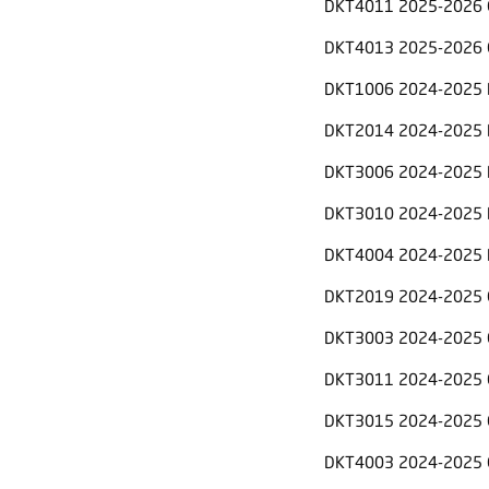
DKT4011 2025-2026 
DKT4013 2025-2026 
DKT1006 2024-2025 
DKT2014 2024-2025 
DKT3006 2024-2025 
DKT3010 2024-2025 
DKT4004 2024-2025 
DKT2019 2024-2025 
DKT3003 2024-2025 
DKT3011 2024-2025 
DKT3015 2024-2025 
DKT4003 2024-2025 