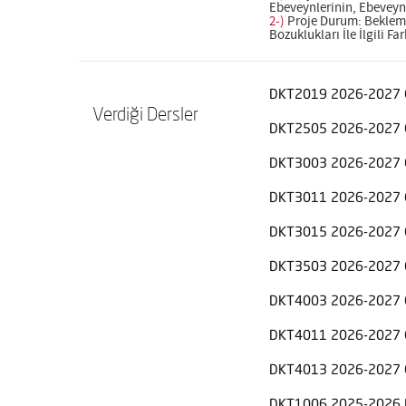
Ebeveynlerinin, Ebeveyn-
2-)
Proje Durum: Bekleme
Bozuklukları İle İlgili F
DKT2019 2026-2027 
Verdiği Dersler
DKT2505 2026-2027 
DKT3003 2026-2027 
DKT3011 2026-2027 
DKT3015 2026-2027 
DKT3503 2026-2027 
DKT4003 2026-2027 
DKT4011 2026-2027 
DKT4013 2026-2027 
DKT1006 2025-2026 