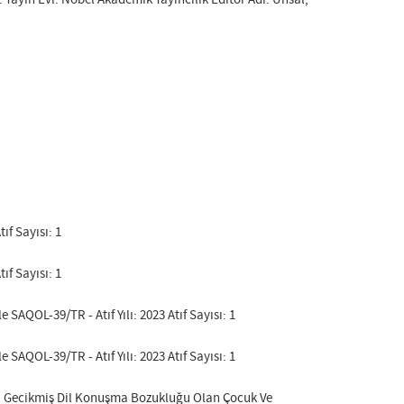
ıf Sayısı: 1
ıf Sayısı: 1
SAQOL-39/TR - Atıf Yılı: 2023 Atıf Sayısı: 1
SAQOL-39/TR - Atıf Yılı: 2023 Atıf Sayısı: 1
. Gecikmiş Dil Konuşma Bozukluğu Olan Çocuk Ve