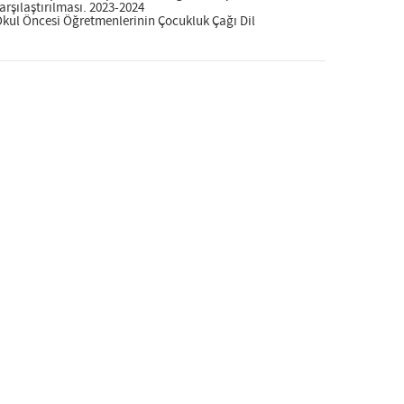
rşılaştırılması. 2023-2024
kul Öncesi Öğretmenlerinin Çocukluk Çağı Dil