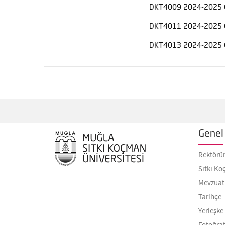
DKT4009 2024-2025 
DKT4011 2024-2025 
DKT4013 2024-2025 
Genel 
Rektörü
Sıtkı Ko
Mevzuat
Tarihçe
Yerleşke