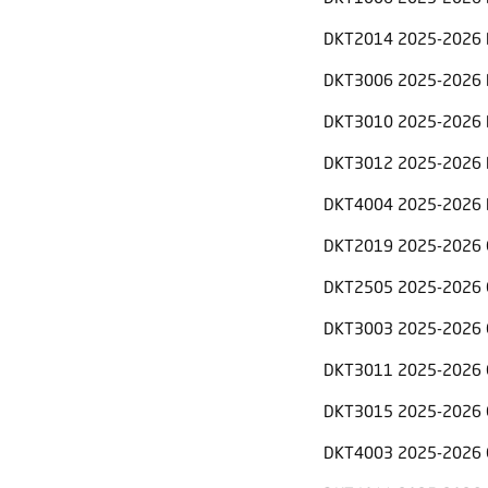
DKT2014 2025-2026 
DKT3006 2025-2026 
DKT3010 2025-2026 
DKT3012 2025-2026 
DKT4004 2025-2026 
DKT2019 2025-2026 
DKT2505 2025-2026 
DKT3003 2025-2026 
DKT3011 2025-2026 
DKT3015 2025-2026 
DKT4003 2025-2026 