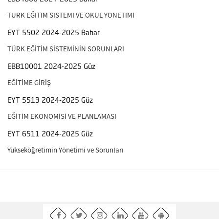
TÜRK EĞİTİM SİSTEMİ VE OKUL YÖNETİMİ
EYT 5502 2024-2025 Bahar
TÜRK EĞİTİM SİSTEMİNİN SORUNLARI
EBB10001 2024-2025 Güz
EĞİTİME GİRİŞ
EYT 5513 2024-2025 Güz
EĞİTİM EKONOMİSİ VE PLANLAMASI
EYT 6511 2024-2025 Güz
Yükseköğretimin Yönetimi ve Sorunları