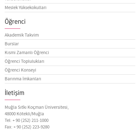
Meslek Yüksekokulları
Öğrenci
Akademik Takvim
Burslar
Kısmi Zamanlı Öğrenci
Öğrenci Toplulukları
Öğrenci Konseyi
Barınma İmkanları
İletişim
Muğla Sıtkı Koçman Üniversitesi,
48000 Kötekli/Muğla
Tel: + 90 (252) 211-1000
Fax: + 90 (252) 223-9280