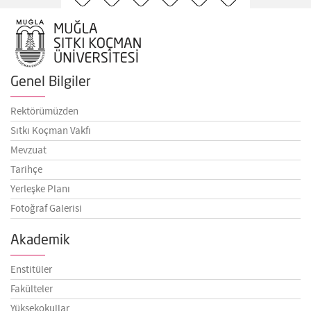
Genel Bilgiler
Rektörümüzden
Sıtkı Koçman Vakfı
Mevzuat
Tarihçe
Yerleşke Planı
Fotoğraf Galerisi
Akademik
Enstitüler
Fakülteler
Yüksekokullar