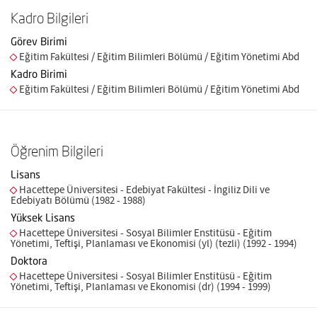
Kadro Bilgileri
Görev Birimi
Eğitim Fakültesi / Eğitim Bilimleri Bölümü / Eğitim Yönetimi Abd
Kadro Birimi
Eğitim Fakültesi / Eğitim Bilimleri Bölümü / Eğitim Yönetimi Abd
Öğrenim Bilgileri
Lisans
Hacettepe Üniversitesi - Edebiyat Fakültesi - İngiliz Dili ve
Edebiyatı Bölümü (1982 - 1988)
Yüksek Lisans
Hacettepe Üniversitesi - Sosyal Bilimler Enstitüsü - Eğitim
Yönetimi, Teftişi, Planlaması ve Ekonomisi (yl) (tezli) (1992 - 1994)
Doktora
Hacettepe Üniversitesi - Sosyal Bilimler Enstitüsü - Eğitim
Yönetimi, Teftişi, Planlaması ve Ekonomisi (dr) (1994 - 1999)