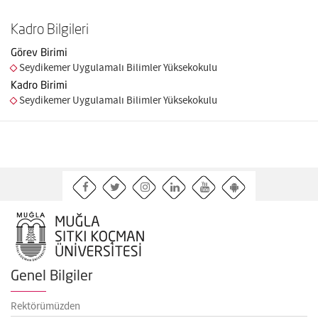
Kadro Bilgileri
Görev Birimi
Seydikemer Uygulamalı Bilimler Yüksekokulu
Kadro Birimi
Seydikemer Uygulamalı Bilimler Yüksekokulu
Genel Bilgiler
Rektörümüzden