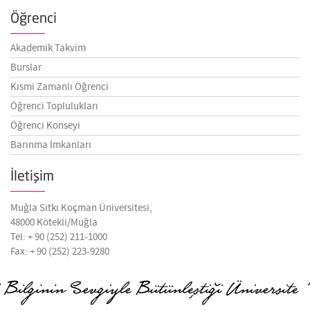
Öğrenci
Akademik Takvim
Burslar
Kısmi Zamanlı Öğrenci
Öğrenci Toplulukları
Öğrenci Konseyi
Barınma İmkanları
İletişim
Muğla Sıtkı Koçman Üniversitesi,
48000 Kötekli/Muğla
Tel: + 90 (252) 211-1000
Fax: + 90 (252) 223-9280