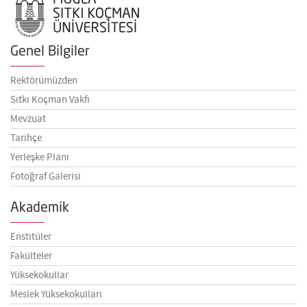
Genel Bilgiler
Rektörümüzden
Sıtkı Koçman Vakfı
Mevzuat
Tarihçe
Yerleşke Planı
Fotoğraf Galerisi
Akademik
Enstitüler
Fakülteler
Yüksekokullar
Meslek Yüksekokulları