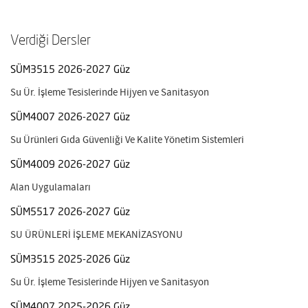
Verdiği Dersler
SÜM3515 2026-2027 Güz
Su Ür. İşleme Tesislerinde Hijyen ve Sanitasyon
SÜM4007 2026-2027 Güz
Su Ürünleri Gıda Güvenliği Ve Kalite Yönetim Sistemleri
SÜM4009 2026-2027 Güz
Alan Uygulamaları
SÜM5517 2026-2027 Güz
SU ÜRÜNLERİ İŞLEME MEKANİZASYONU
SÜM3515 2025-2026 Güz
Su Ür. İşleme Tesislerinde Hijyen ve Sanitasyon
SÜM4007 2025-2026 Güz