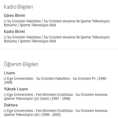
Kadro Bilgileri
Görev Birimi
Su Ürünleri Fakültesi / Su Ürünleri Avlama Ve İşleme Teknolojisi
Bölümü / İşleme Teknolojisi Abd
Kadro Birimi
Su Ürünleri Fakültesi / Su Ürünleri Avlama Ve İşleme Teknolojisi
Bölümü / İşleme Teknolojisi Abd
Öğrenim Bilgileri
Lisans
Ege Üniversitesi - Su Ürünleri Fakültesi - Su Ürünleri Pr. (1990 -
1994)
Yüksek Lisans
Ege Üniversitesi - Fen Bilimleri Enstitüsü - Su Ürünleri Avlama-
işleme Teknolojisi (yl) (tezli) (1997 - 1998)
Doktora
Ege Üniversitesi - Fen Bilimleri Enstitüsü - Su Ürünleri Avlama-
işleme Teknolojisi (dr) (1998 - 2003)