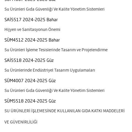
Su Ürünleri Gıda Güvenliği Ve Kalite Yönetim Sistemleri
SAİ5517 2024-2025 Bahar
Hijyen ve Sanitasyonun Önemi
SÜM4512 2024-2025 Bahar
Su Ürünleri İşleme Tesislerinde Tasarım ve Projelendirme
SAİ5518 2024-2025 Güz
Su Ürünlerinde Endüstriyel Tasarım Uygulamaları
SÜM4007 2024-2025 Güz
Su Ürünleri Gıda Güvenliği Ve Kalite Yönetim Sistemleri
SÜM5518 2024-2025 Güz
SU ÜRÜNLERİ İŞLEMESİNDE KULLANILAN GIDA KATKI MADDELERİ
VE GÜVENİRLİLİĞİ