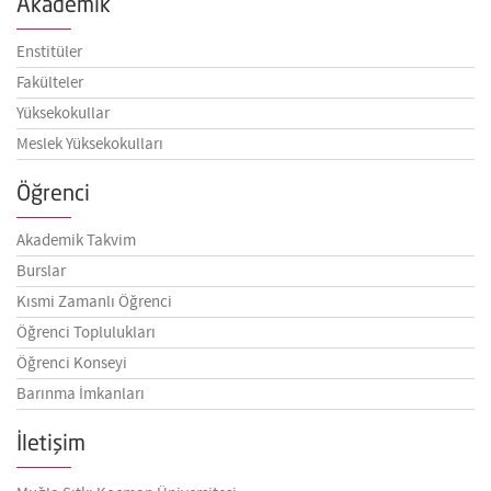
Akademik
Enstitüler
Fakülteler
Yüksekokullar
Meslek Yüksekokulları
Öğrenci
Akademik Takvim
Burslar
Kısmi Zamanlı Öğrenci
Öğrenci Toplulukları
Öğrenci Konseyi
Barınma İmkanları
İletişim