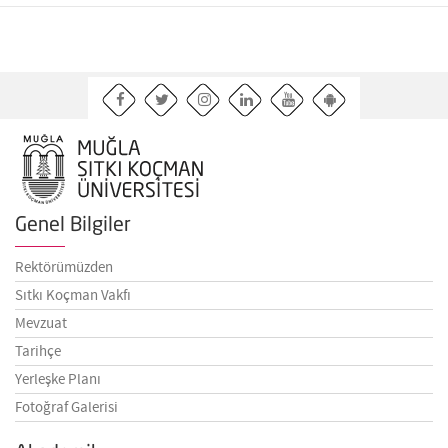
Genel Bilgiler
Rektörümüzden
Sıtkı Koçman Vakfı
Mevzuat
Tarihçe
Yerleşke Planı
Fotoğraf Galerisi