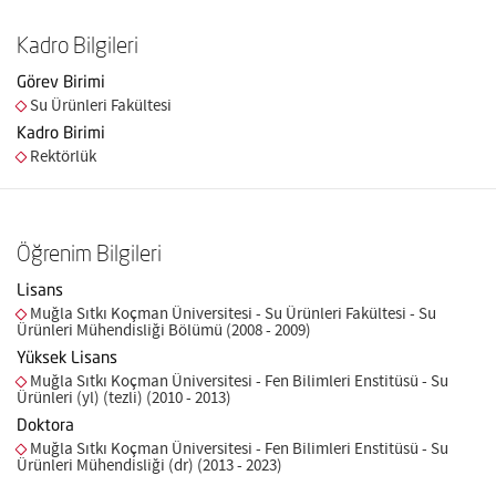
Kadro Bilgileri
Görev Birimi
Su Ürünleri Fakültesi
Kadro Birimi
Rektörlük
Öğrenim Bilgileri
Lisans
Muğla Sıtkı Koçman Üniversitesi - Su Ürünleri Fakültesi - Su
Ürünleri Mühendisliği Bölümü (2008 - 2009)
Yüksek Lisans
Muğla Sıtkı Koçman Üniversitesi - Fen Bilimleri Enstitüsü - Su
Ürünleri (yl) (tezli) (2010 - 2013)
Doktora
Muğla Sıtkı Koçman Üniversitesi - Fen Bilimleri Enstitüsü - Su
Ürünleri Mühendisliği (dr) (2013 - 2023)