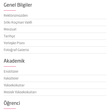
Genel Bilgiler
Rektörümüzden
Sıtkı Koçman Vakfı
Mevzuat
Tarihçe
Yerleşke Planı
Fotoğraf Galerisi
Akademik
Enstitüler
Fakülteler
Yüksekokullar
Meslek Yüksekokulları
Öğrenci