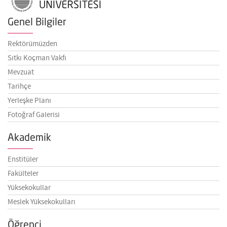
Genel Bilgiler
Rektörümüzden
Sıtkı Koçman Vakfı
Mevzuat
Tarihçe
Yerleşke Planı
Fotoğraf Galerisi
Akademik
Enstitüler
Fakülteler
Yüksekokullar
Meslek Yüksekokulları
Öğrenci