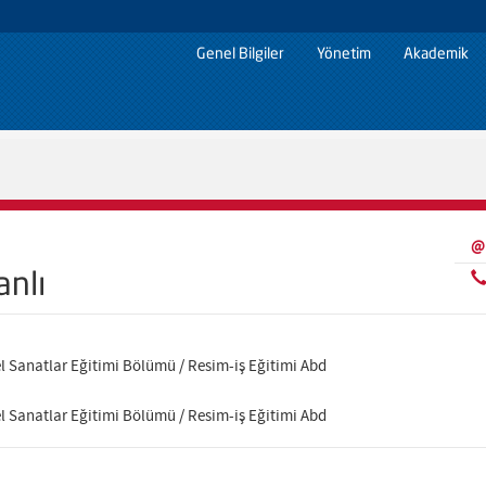
Genel Bilgiler
Yönetim
Akademik
@
nlı
el Sanatlar Eğitimi Bölümü / Resim-iş Eğitimi Abd
el Sanatlar Eğitimi Bölümü / Resim-iş Eğitimi Abd