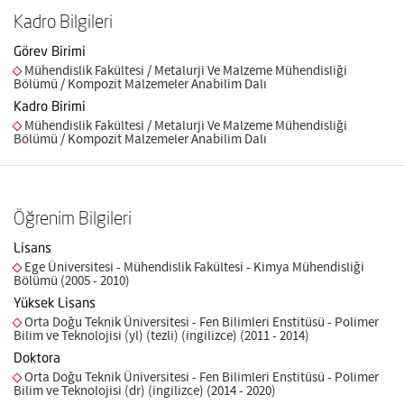
Kadro Bilgileri
Görev Birimi
Mühendislik Fakültesi / Metalurji Ve Malzeme Mühendisliği
Bölümü / Kompozit Malzemeler Anabilim Dalı
Kadro Birimi
Mühendislik Fakültesi / Metalurji Ve Malzeme Mühendisliği
Bölümü / Kompozit Malzemeler Anabilim Dalı
Öğrenim Bilgileri
Lisans
Ege Üniversitesi - Mühendislik Fakültesi - Kimya Mühendisliği
Bölümü (2005 - 2010)
Yüksek Lisans
Orta Doğu Teknik Üniversitesi - Fen Bilimleri Enstitüsü - Polimer
Bilim ve Teknolojisi (yl) (tezli) (ingilizce) (2011 - 2014)
Doktora
Orta Doğu Teknik Üniversitesi - Fen Bilimleri Enstitüsü - Polimer
Bilim ve Teknolojisi (dr) (ingilizce) (2014 - 2020)