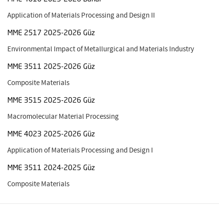
Application of Materials Processing and Design II
MME 2517 2025-2026 Güz
Environmental Impact of Metallurgical and Materials Industry
MME 3511 2025-2026 Güz
Composite Materials
MME 3515 2025-2026 Güz
Macromolecular Material Processing
MME 4023 2025-2026 Güz
Application of Materials Processing and Design I
MME 3511 2024-2025 Güz
Composite Materials