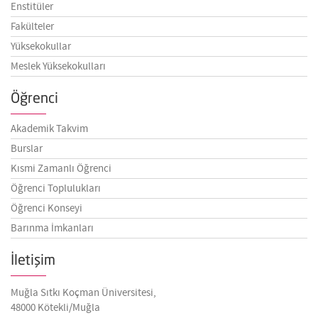
Enstitüler
Fakülteler
Yüksekokullar
Meslek Yüksekokulları
Öğrenci
Akademik Takvim
Burslar
Kısmi Zamanlı Öğrenci
Öğrenci Toplulukları
Öğrenci Konseyi
Barınma İmkanları
İletişim
Muğla Sıtkı Koçman Üniversitesi,
48000 Kötekli/Muğla