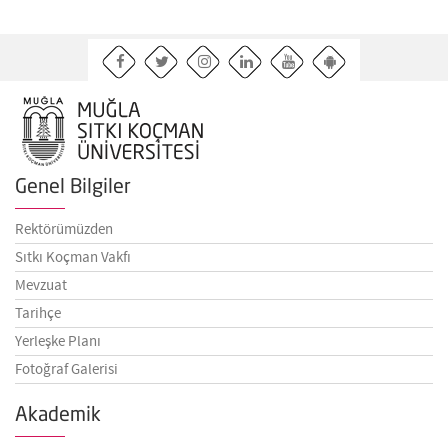
Genel Bilgiler
Rektörümüzden
Sıtkı Koçman Vakfı
Mevzuat
Tarihçe
Yerleşke Planı
Fotoğraf Galerisi
Akademik