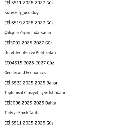
ÇEİ 5511 2026-2027 Güz
Küresel İşgücü Göçü
ÇEİ 6519 2026-2027 Güz
Çalışma Yaşamında Kadın
ÇEİ3001 2026-2027 Güz
Ücret Teorileri ve Politikaları
ECO4515 2026-2027 Güz
Gender and Economics
ÇEİ 5522 2025-2026 Bahar
Toplumsal Cinsiyet, İş ve İstihdam
ÇEİ2006 2025-2026 Bahar
Türkiye Emek Tarihi
ÇEİ 5511 2025-2026 Güz