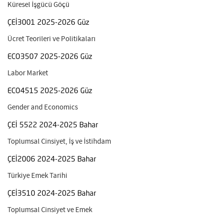
Küresel İşgücü Göçü
ÇEİ3001 2025-2026 Güz
Ücret Teorileri ve Politikaları
ECO3507 2025-2026 Güz
Labor Market
ECO4515 2025-2026 Güz
Gender and Economics
ÇEİ 5522 2024-2025 Bahar
Toplumsal Cinsiyet, İş ve İstihdam
ÇEİ2006 2024-2025 Bahar
Türkiye Emek Tarihi
ÇEİ3510 2024-2025 Bahar
Toplumsal Cinsiyet ve Emek