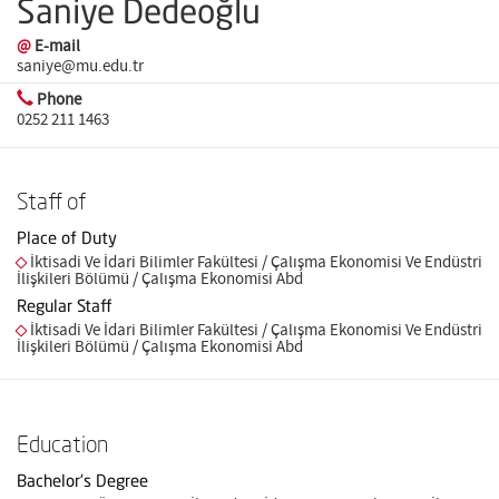
Saniye Dedeoğlu
@
E-mail
saniye@mu.edu.tr
Phone
0252 211 1463
Staff of
Place of Duty
İktisadi Ve İdari Bilimler Fakültesi / Çalışma Ekonomisi Ve Endüstri
İlişkileri Bölümü / Çalışma Ekonomisi Abd
Regular Staff
İktisadi Ve İdari Bilimler Fakültesi / Çalışma Ekonomisi Ve Endüstri
İlişkileri Bölümü / Çalışma Ekonomisi Abd
Education
Bachelor's Degree