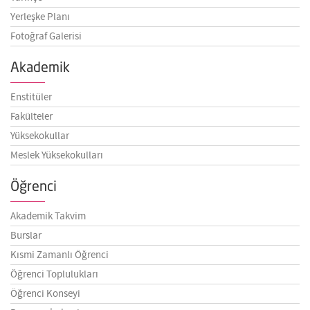
Yerleşke Planı
Fotoğraf Galerisi
Akademik
Enstitüler
Fakülteler
Yüksekokullar
Meslek Yüksekokulları
Öğrenci
Akademik Takvim
Burslar
Kısmi Zamanlı Öğrenci
Öğrenci Toplulukları
Öğrenci Konseyi