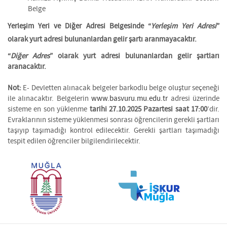
Belge
Yerleşim Yeri ve Diğer Adresi Belgesinde “
Yerleşim Yeri Adresi
”
olarak yurt adresi bulunanlardan gelir şartı aranmayacaktır.
“
Diğer Adres
” olarak yurt adresi bulunanlardan gelir şartları
aranacaktır.
Not:
E- Devletten alınacak belgeler barkodlu belge oluştur seçeneği
ile alınacaktır. Belgelerin
www.basvuru.mu.edu.tr
adresi üzerinde
sisteme en son yüklenme
tarihi 27.10.2025 Pazartesi saat 17:00
’dir.
Evraklarının sisteme yüklenmesi sonrası öğrencilerin gerekli şartları
taşıyıp taşımadığı kontrol edilecektir. Gerekli şartları taşımadığı
tespit edilen öğrenciler bilgilendirilecektir.