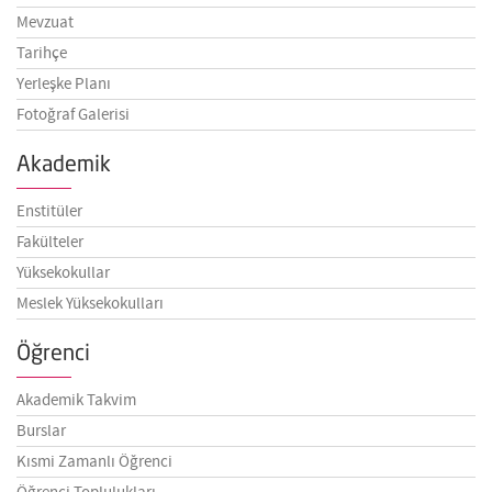
Mevzuat
Tarihçe
Yerleşke Planı
Fotoğraf Galerisi
Akademik
Enstitüler
Fakülteler
Yüksekokullar
Meslek Yüksekokulları
Öğrenci
Akademik Takvim
Burslar
Kısmi Zamanlı Öğrenci