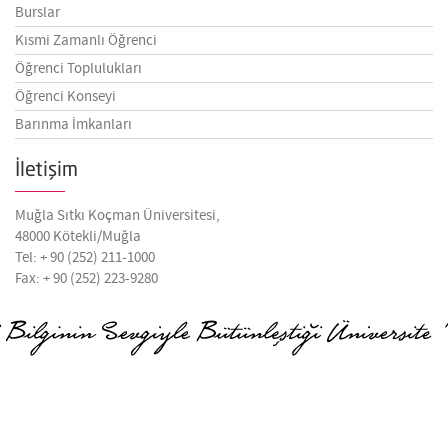
Burslar
Kısmi Zamanlı Öğrenci
Öğrenci Toplulukları
Öğrenci Konseyi
Barınma İmkanları
İletişim
Muğla Sıtkı Koçman Üniversitesi,
48000 Kötekli/Muğla
Tel: + 90 (252) 211-1000
Fax: + 90 (252) 223-9280