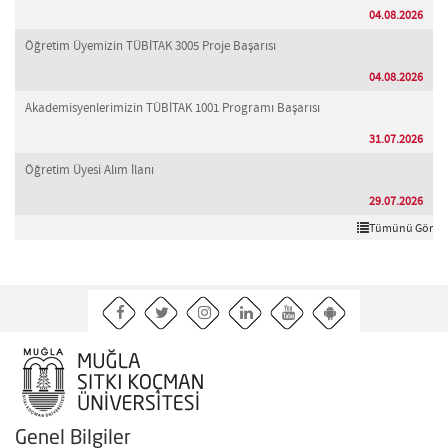
04.08.2026
Öğretim Üyemizin TÜBİTAK 3005 Proje Başarısı
04.08.2026
Akademisyenlerimizin TÜBİTAK 1001 Programı Başarısı
31.07.2026
Öğretim Üyesi Alım İlanı
29.07.2026
Tümünü Gör
Genel Bilgiler