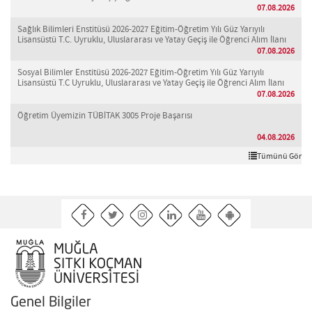
07.08.2026
Sağlık Bilimleri Enstitüsü 2026-2027 Eğitim-Öğretim Yılı Güz Yarıyılı
Lisansüstü T.C. Uyruklu, Uluslararası ve Yatay Geçiş ile Öğrenci Alım İlanı
07.08.2026
Sosyal Bilimler Enstitüsü 2026-2027 Eğitim-Öğretim Yılı Güz Yarıyılı
Lisansüstü T.C Uyruklu, Uluslararası ve Yatay Geçiş ile Öğrenci Alım İlanı
07.08.2026
Öğretim Üyemizin TÜBİTAK 3005 Proje Başarısı
04.08.2026
Tümünü Gör
Genel Bilgiler