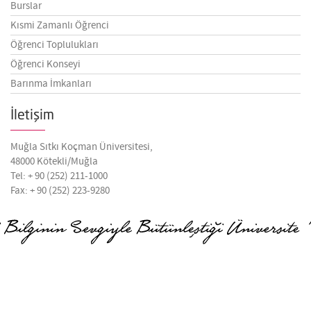
Burslar
Kısmi Zamanlı Öğrenci
Öğrenci Toplulukları
Öğrenci Konseyi
Barınma İmkanları
İletişim
Muğla Sıtkı Koçman Üniversitesi,
48000 Kötekli/Muğla
Tel: + 90 (252) 211-1000
Fax: + 90 (252) 223-9280