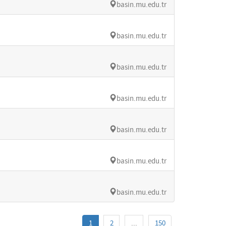
basin.mu.edu.tr
basin.mu.edu.tr
basin.mu.edu.tr
basin.mu.edu.tr
basin.mu.edu.tr
basin.mu.edu.tr
basin.mu.edu.tr
1
2
...
150